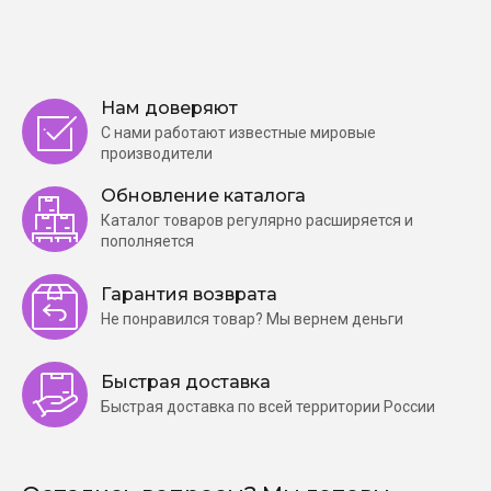
Нам доверяют
С нами работают известные мировые
производители
Обновление каталога
Каталог товаров регулярно расширяется и
пополняется
Гарантия возврата
Не понравился товар? Мы вернем деньги
Быстрая доставка
Быстрая доставка по всей территории России