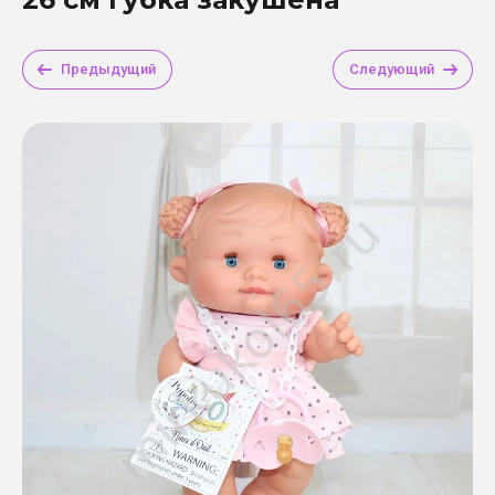
Предыдущий
Следующий