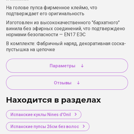
На голове пупса фирменное клеймо, что
подтверждает его оригинальность
Изготовлен из высококачественного "бархатного"
винила без эфирных соединений, что подтверждено
нормами безопасности — EN17 EЭС
В комплекте:
Фабричный наряд, декоративная соска-
пустышка на цепочке
Параметры
Отзывы
Находится в разделах
Испанские куклы Nines d'Onil
Испанские пупсы 26см без волос