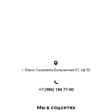
г. Южно-Сахалинск Больничная 51, оф 50
+7 (984) 184 77-00
Мы в соцсетях