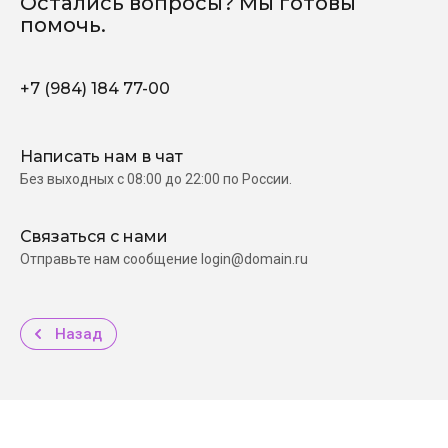
Остались вопросы? Мы готовы
помочь.
+7 (984) 184 77-00
Написать нам в чат
Без выходных c 08:00 до 22:00 по России.
Связаться с нами
Отправьте нам сообщение login@domain.ru
Назад