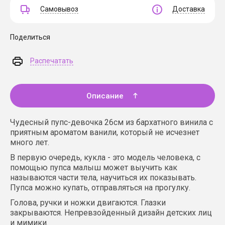
Самовывоз
Доставка
Поделиться
Распечатать
Описание
Чудесный пупс-девочка 26см из бархатного винила с
приятным ароматом ванили, который не исчезнет
много лет.
В первую очередь, кукла - это модель человека, с
помощью пупса малыш может выучить как
называются части тела, научиться их показывать.
Пупса можно купать, отправляться на прогулку.
Голова, ручки и ножки двигаются. Глазки
закрываются. Непревзойденный дизайн детских лиц
и мимики.