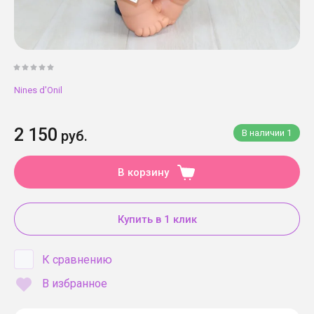
Nines d'Onil
2 150
руб.
В наличии
1
В корзину
Купить в 1 клик
К сравнению
В избранное